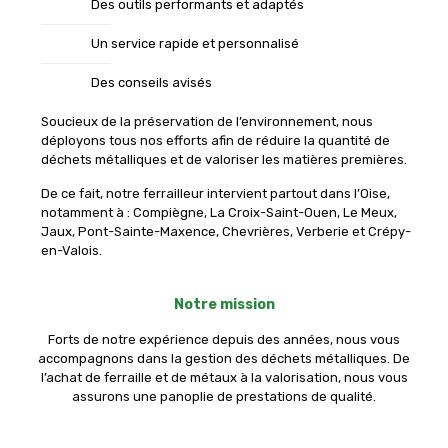
Des outils performants et adaptés
Un service rapide et personnalisé
Des conseils avisés
Soucieux de la préservation de l’environnement, nous
déployons tous nos efforts afin de réduire la quantité de
déchets métalliques et de valoriser les matières premières.
De ce fait, notre ferrailleur intervient partout dans l’Oise,
notamment à : Compiègne, La Croix-Saint-Ouen, Le Meux,
Jaux, Pont-Sainte-Maxence, Chevrières, Verberie et Crépy-
en-Valois.
Notre mission
Forts de notre expérience depuis des années, nous vous
accompagnons dans la gestion des déchets métalliques. De
l’achat de ferraille et de métaux à la valorisation, nous vous
assurons une panoplie de prestations de qualité.