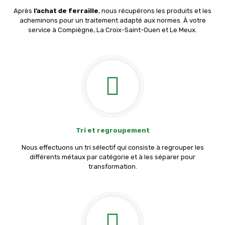
Après
l’achat de ferraille
, nous récupérons les produits et les
acheminons pour un traitement adapté aux normes. À votre
service à Compiègne, La Croix-Saint-Ouen et Le Meux.
Tri et regroupement
Nous effectuons un tri sélectif qui consiste à regrouper les
différents métaux par catégorie et à les séparer pour
transformation.