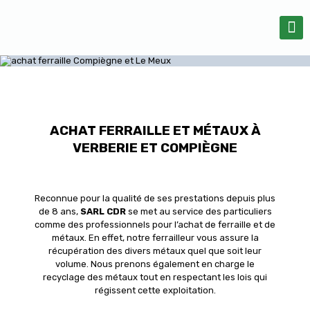
ACHAT FERRAILLE ET MÉTAUX À
VERBERIE ET COMPIÈGNE
Reconnue pour la qualité de ses prestations depuis plus
de 8 ans,
SARL CDR
se met au service des particuliers
comme des professionnels pour l’achat de ferraille et de
métaux. En effet, notre ferrailleur vous assure la
récupération des divers métaux quel que soit leur
volume. Nous prenons également en charge le
recyclage des métaux tout en respectant les lois qui
régissent cette exploitation.