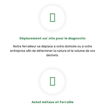
Déplacement sur site pour le diagnostic
Notre ferrailleur se déplace à votre domicile ou à votre
entreprise afin de déterminer la nature et le volume de vos
déchets.
Achat métaux et ferraille