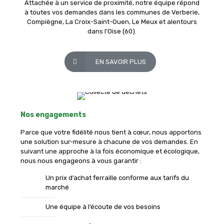
Attachée à un service de proximité, notre équipe répond
à toutes vos demandes dans les communes de Verberie,
Compiègne, La Croix-Saint-Ouen, Le Meux et alentours
dans l’Oise (60).
EN SAVOIR PLUS
Nos engagements
Parce que votre fidélité nous tient à cœur, nous apportons
une solution sur-mesure à chacune de vos demandes. En
suivant une approche à la fois économique et écologique,
nous nous engageons à vous garantir :
Un prix d’achat ferraille conforme aux tarifs du
marché
Une équipe à l’écoute de vos besoins