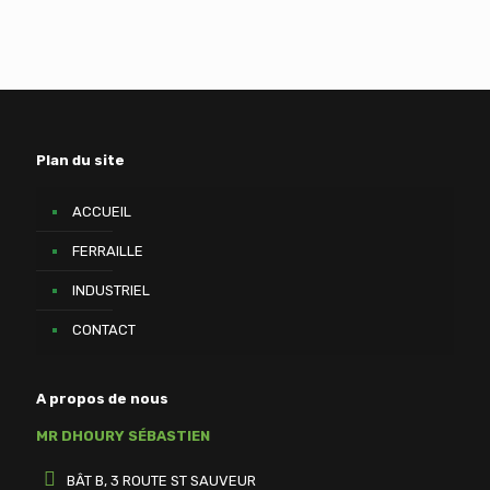
Plan du site
ACCUEIL
FERRAILLE
INDUSTRIEL
CONTACT
A propos de nous
MR DHOURY SÉBASTIEN
BÂT B, 3 ROUTE ST SAUVEUR